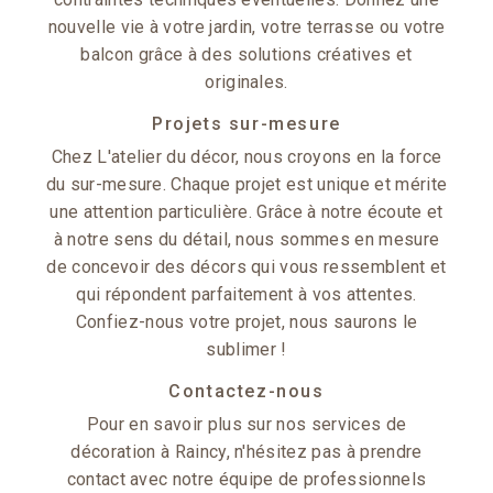
nouvelle vie à votre jardin, votre terrasse ou votre
balcon grâce à des solutions créatives et
originales.
Projets sur-mesure
Chez L'atelier du décor, nous croyons en la force
du sur-mesure. Chaque projet est unique et mérite
une attention particulière. Grâce à notre écoute et
à notre sens du détail, nous sommes en mesure
de concevoir des décors qui vous ressemblent et
qui répondent parfaitement à vos attentes.
Confiez-nous votre projet, nous saurons le
sublimer !
Contactez-nous
Pour en savoir plus sur nos services de
décoration à Raincy, n'hésitez pas à prendre
contact avec notre équipe de professionnels