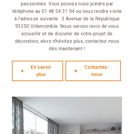
passionnés. Vous pouvez nous joindre par
téléphone au 01 48 54 31 94 ou nous rendre visite
à l'adresse suivante : 3 Avenue de la République
93250 Villemomble. Nous serons ravis de vous
accueillir et de discuter de votre projet de
décoration, alors n'hésitez plus, contactez-nous
dès maintenant !
En savoir
Contactez-
plus
nous