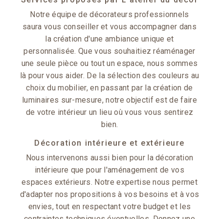
Notre équipe de décorateurs professionnels
saura vous conseiller et vous accompagner dans
la création d'une ambiance unique et
personnalisée. Que vous souhaitiez réaménager
une seule pièce ou tout un espace, nous sommes
là pour vous aider. De la sélection des couleurs au
choix du mobilier, en passant par la création de
luminaires sur-mesure, notre objectif est de faire
de votre intérieur un lieu où vous vous sentirez
bien.
Décoration intérieure et extérieure
Nous intervenons aussi bien pour la décoration
intérieure que pour l'aménagement de vos
espaces extérieurs. Notre expertise nous permet
d'adapter nos propositions à vos besoins et à vos
envies, tout en respectant votre budget et les
contraintes techniques éventuelles. Donnez une