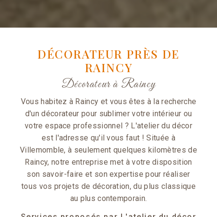
DÉCORATEUR PRÈS DE
RAINCY
Décorateur à Raincy
Vous habitez à Raincy et vous êtes à la recherche
d'un décorateur pour sublimer votre intérieur ou
votre espace professionnel ? L'atelier du décor
est l'adresse qu'il vous faut ! Située à
Villemomble, à seulement quelques kilomètres de
Raincy, notre entreprise met à votre disposition
son savoir-faire et son expertise pour réaliser
tous vos projets de décoration, du plus classique
au plus contemporain.
Services proposés par L'atelier du décor