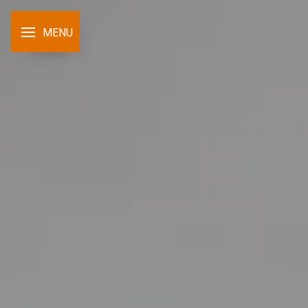
Panneau de gestion des cookies
MENU