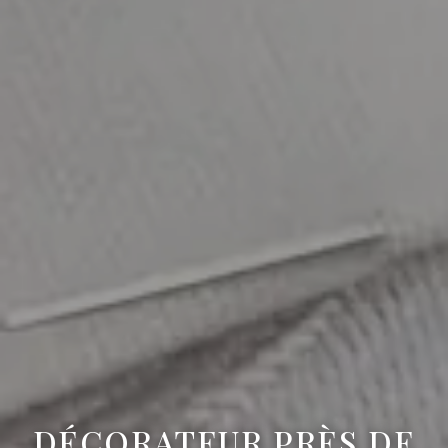
DÉCORATEUR PRÈS DE