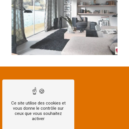
Ce site utilise des cookies et
vous donne le contrôle sur
ceux que vous souhaitez
activer