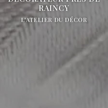
RAINCY
L'ATELIER DU DÉCOR