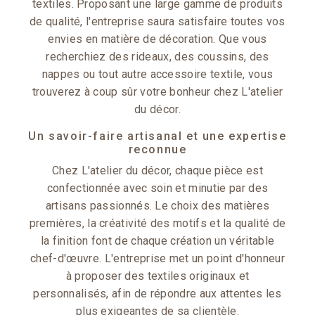
textiles. Proposant une large gamme de produits
de qualité, l'entreprise saura satisfaire toutes vos
envies en matière de décoration. Que vous
recherchiez des rideaux, des coussins, des
nappes ou tout autre accessoire textile, vous
trouverez à coup sûr votre bonheur chez L'atelier
du décor.
Un savoir-faire artisanal et une expertise
reconnue
Chez L'atelier du décor, chaque pièce est
confectionnée avec soin et minutie par des
artisans passionnés. Le choix des matières
premières, la créativité des motifs et la qualité de
la finition font de chaque création un véritable
chef-d'œuvre. L'entreprise met un point d'honneur
à proposer des textiles originaux et
personnalisés, afin de répondre aux attentes les
plus exigeantes de sa clientèle.