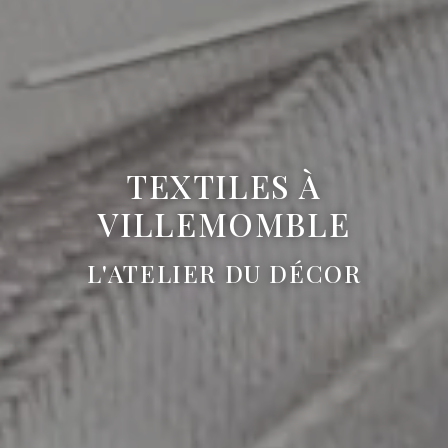
TEXTILES À
VILLEMOMBLE
L'ATELIER DU DÉCOR