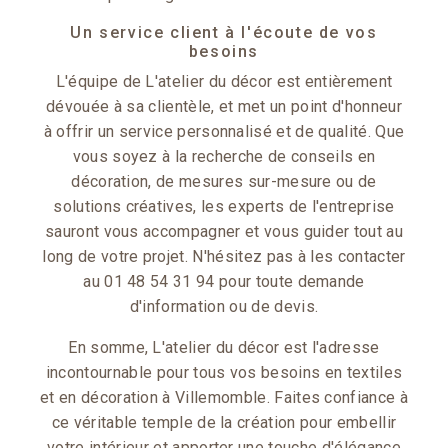
Un service client à l'écoute de vos
besoins
L'équipe de L'atelier du décor est entièrement
dévouée à sa clientèle, et met un point d'honneur
à offrir un service personnalisé et de qualité. Que
vous soyez à la recherche de conseils en
décoration, de mesures sur-mesure ou de
solutions créatives, les experts de l'entreprise
sauront vous accompagner et vous guider tout au
long de votre projet. N'hésitez pas à les contacter
au 01 48 54 31 94 pour toute demande
d'information ou de devis.
En somme, L'atelier du décor est l'adresse
incontournable pour tous vos besoins en textiles
et en décoration à Villemomble. Faites confiance à
ce véritable temple de la création pour embellir
votre intérieur et apporter une touche d'élégance