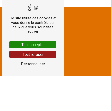
Ce site utilise des cookies et
vous donne le contrôle sur
ceux que vous souhaitez
activer
Tout accepter
Tout refuser
Personnaliser