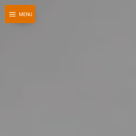
Panneau de gestion des cookies
MENU