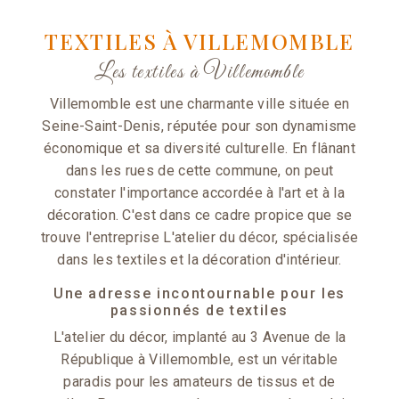
TEXTILES À VILLEMOMBLE
Les textiles à Villemomble
Villemomble est une charmante ville située en
Seine-Saint-Denis, réputée pour son dynamisme
économique et sa diversité culturelle. En flânant
dans les rues de cette commune, on peut
constater l'importance accordée à l'art et à la
décoration. C'est dans ce cadre propice que se
trouve l'entreprise L'atelier du décor, spécialisée
dans les textiles et la décoration d'intérieur.
Une adresse incontournable pour les
passionnés de textiles
L'atelier du décor, implanté au 3 Avenue de la
République à Villemomble, est un véritable
paradis pour les amateurs de tissus et de