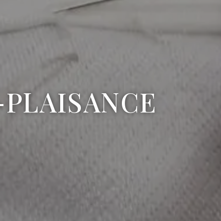
-PLAISANCE