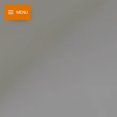
Panneau de gestion des cookies
MENU