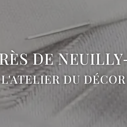
PRÈS DE NEUILLY
L'ATELIER DU DÉCOR