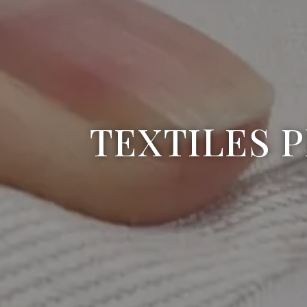
TEXTILES 