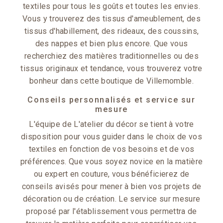
textiles pour tous les goûts et toutes les envies.
Vous y trouverez des tissus d'ameublement, des
tissus d'habillement, des rideaux, des coussins,
des nappes et bien plus encore. Que vous
recherchiez des matières traditionnelles ou des
tissus originaux et tendance, vous trouverez votre
bonheur dans cette boutique de Villemomble.
Conseils personnalisés et service sur
mesure
L'équipe de L'atelier du décor se tient à votre
disposition pour vous guider dans le choix de vos
textiles en fonction de vos besoins et de vos
préférences. Que vous soyez novice en la matière
ou expert en couture, vous bénéficierez de
conseils avisés pour mener à bien vos projets de
décoration ou de création. Le service sur mesure
proposé par l'établissement vous permettra de