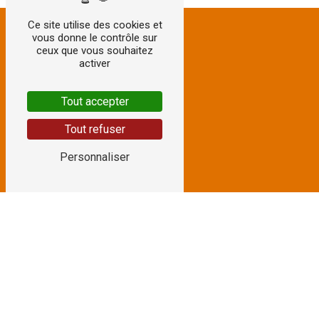
Ce site utilise des cookies et
vous donne le contrôle sur
ceux que vous souhaitez
activer
Tout accepter
Tout refuser
Personnaliser