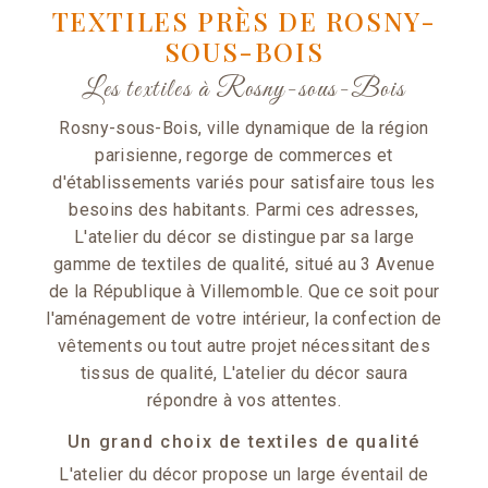
TEXTILES PRÈS DE ROSNY-
SOUS-BOIS
Les textiles à Rosny-sous-Bois
Rosny-sous-Bois, ville dynamique de la région
parisienne, regorge de commerces et
d'établissements variés pour satisfaire tous les
besoins des habitants. Parmi ces adresses,
L'atelier du décor se distingue par sa large
gamme de textiles de qualité, situé au 3 Avenue
de la République à Villemomble. Que ce soit pour
l'aménagement de votre intérieur, la confection de
vêtements ou tout autre projet nécessitant des
tissus de qualité, L'atelier du décor saura
répondre à vos attentes.
Un grand choix de textiles de qualité
L'atelier du décor propose un large éventail de