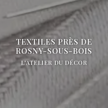
TEXTILES PRÈS DE
ROSNY-SOUS-BOIS
L'ATELIER DU DÉCOR