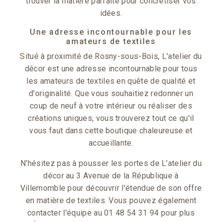
trouver la matière parfaite pour concrétiser vos
idées.
Une adresse incontournable pour les
amateurs de textiles
Situé à proximité de Rosny-sous-Bois, L'atelier du
décor est une adresse incontournable pour tous
les amateurs de textiles en quête de qualité et
d'originalité. Que vous souhaitiez redonner un
coup de neuf à votre intérieur ou réaliser des
créations uniques, vous trouverez tout ce qu'il
vous faut dans cette boutique chaleureuse et
accueillante.
N'hésitez pas à pousser les portes de L'atelier du
décor au 3 Avenue de la République à
Villemomble pour découvrir l'étendue de son offre
en matière de textiles. Vous pouvez également
contacter l'équipe au 01 48 54 31 94 pour plus