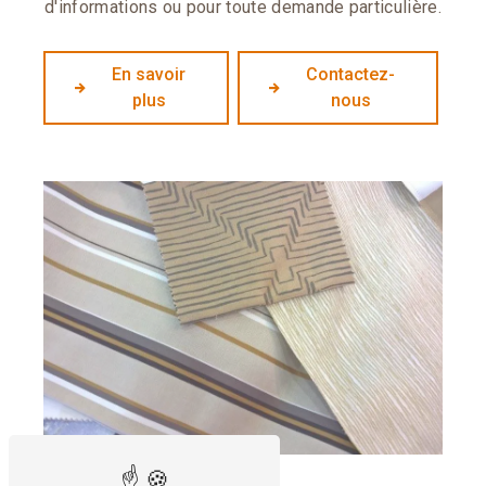
d'informations ou pour toute demande particulière.
En savoir
Contactez-
plus
nous