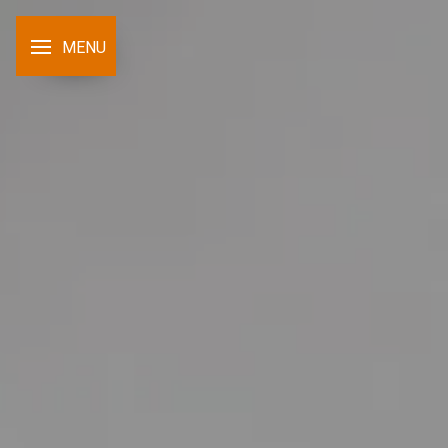
Panneau de gestion des cookies
MENU