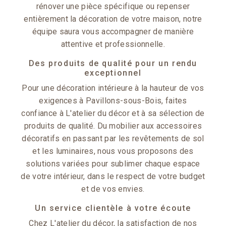
rénover une pièce spécifique ou repenser
entièrement la décoration de votre maison, notre
équipe saura vous accompagner de manière
attentive et professionnelle.
Des produits de qualité pour un rendu
exceptionnel
Pour une décoration intérieure à la hauteur de vos
exigences à Pavillons-sous-Bois, faites
confiance à L'atelier du décor et à sa sélection de
produits de qualité. Du mobilier aux accessoires
décoratifs en passant par les revêtements de sol
et les luminaires, nous vous proposons des
solutions variées pour sublimer chaque espace
de votre intérieur, dans le respect de votre budget
et de vos envies.
Un service clientèle à votre écoute
Chez L'atelier du décor, la satisfaction de nos