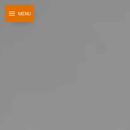
Panneau de gestion des cookies
MENU