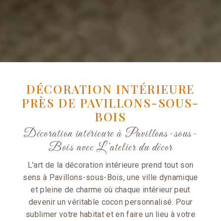
DÉCORATION INTÉRIEURE
PRÈS DE PAVILLONS-SOUS-
BOIS
Décoration intérieure à Pavillons-sous-
Bois avec L'atelier du décor
L'art de la décoration intérieure prend tout son
sens à Pavillons-sous-Bois, une ville dynamique
et pleine de charme où chaque intérieur peut
devenir un véritable cocon personnalisé. Pour
sublimer votre habitat et en faire un lieu à votre