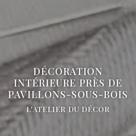
DÉCORATION
INTÉRIEURE PRÈS DE
PAVILLONS-SOUS-BOIS
L'ATELIER DU DÉCOR