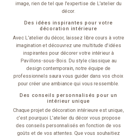
image, rien de tel que l'expertise de L'atelier du
décor.
Des idées inspirantes pour votre
décoration intérieure
Avec L'atelier du décor, laissez libre cours à votre
imagination et découvrez une multitude d'idées
inspirantes pour décorer votre intérieur à
Pavillons-sous-Bois. Du style classique au
design contemporain, notre équipe de
professionnels saura vous guider dans vos choix
pour créer une ambiance qui vous ressemble.
Des conseils personnalisés pour un
intérieur unique
Chaque projet de décoration intérieure est unique,
c'est pourquoi L'atelier du décor vous propose
des conseils personnalisés en fonction de vos
goûts et de vos attentes. Que vous souhaitiez