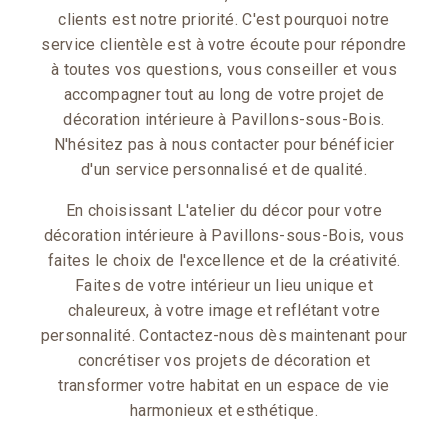
clients est notre priorité. C'est pourquoi notre
service clientèle est à votre écoute pour répondre
à toutes vos questions, vous conseiller et vous
accompagner tout au long de votre projet de
décoration intérieure à Pavillons-sous-Bois.
N'hésitez pas à nous contacter pour bénéficier
d'un service personnalisé et de qualité.
En choisissant L'atelier du décor pour votre
décoration intérieure à Pavillons-sous-Bois, vous
faites le choix de l'excellence et de la créativité.
Faites de votre intérieur un lieu unique et
chaleureux, à votre image et reflétant votre
personnalité. Contactez-nous dès maintenant pour
concrétiser vos projets de décoration et
transformer votre habitat en un espace de vie
harmonieux et esthétique.