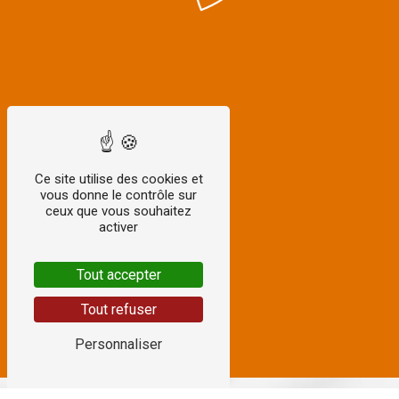
Ce site utilise des cookies et
vous donne le contrôle sur
ceux que vous souhaitez
activer
Tout accepter
Tout refuser
Personnaliser